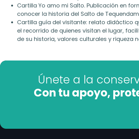
Cartilla Yo amo mi Salto. Publicación en for
conocer la historia del Salto de Tequendam
Cartilla guía del visitante: relato didáctic
el recorrido de quienes visitan el lugar, fac
de su historia, valores culturales y riqueza n
Únete a la conser
Con tu apoyo, pro