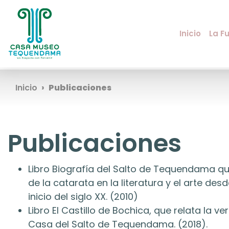
Inicio
La F
Inicio
Publicaciones
Publicaciones
Libro Biografía del Salto de Tequendama qu
de la catarata en la literatura y el arte desde
inicio del siglo XX. (2010)
Libro El Castillo de Bochica, que relata la ve
Casa del Salto de Tequendama. (2018).