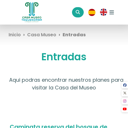
Inicio
Casa Museo
Entradas
Entradas
Aqui podras encontrar nuestros planes para
visitar la Casa del Museo
Caminata reserva del bosque de