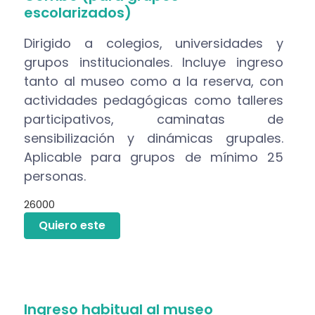
escolarizados)
Dirigido a colegios, universidades y
grupos institucionales. Incluye ingreso
tanto al museo como a la reserva, con
actividades pedagógicas como talleres
participativos, caminatas de
sensibilización y dinámicas grupales.
Aplicable para grupos de mínimo 25
personas.
26000
Quiero este
Ingreso habitual al museo