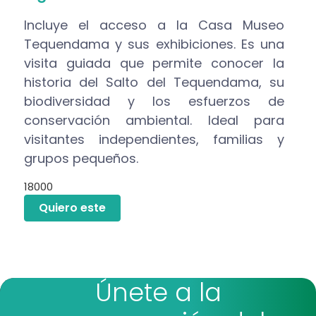
Incluye el acceso a la Casa Museo
Tequendama y sus exhibiciones. Es una
visita guiada que permite conocer la
historia del Salto del Tequendama, su
biodiversidad y los esfuerzos de
conservación ambiental. Ideal para
visitantes independientes, familias y
grupos pequeños.
18000
Quiero este
Únete a la